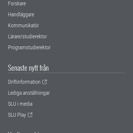
Forskare
Handläggare
Kommunikatör
Lärare/studierektor
Programstudierektor
Senaste nytt från
Driftinformation
Lediga anställningar
SLU i media
SLU Play