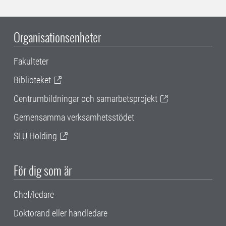
Organisationsenheter
Fakulteter
Biblioteket
Centrumbildningar och samarbetsprojekt
Gemensamma verksamhetsstödet
SLU Holding
För dig som är
Chef/ledare
Doktorand eller handledare