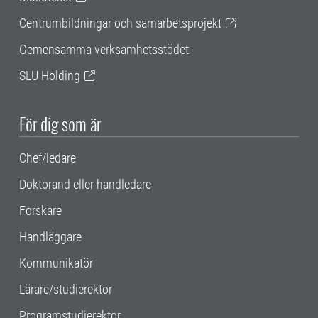
Centrumbildningar och samarbetsprojekt
Gemensamma verksamhetsstödet
SLU Holding
För dig som är
Chef/ledare
Doktorand eller handledare
Forskare
Handläggare
Kommunikatör
Lärare/studierektor
Programstudierektor