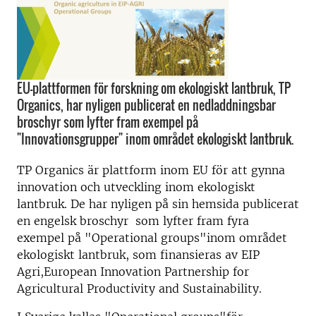
EU-plattformen för forskning om ekologiskt lantbruk, TP
Organics, har nyligen publicerat en nedladdningsbar
broschyr som lyfter fram exempel på
"Innovationsgrupper" inom området ekologiskt lantbruk.
TP Organics är plattform inom EU för att gynna
innovation och utveckling inom ekologiskt
lantbruk. De har nyligen på sin hemsida publicerat
en engelsk broschyr som lyfter fram fyra
exempel på "Operational groups"inom området
ekologiskt lantbruk, som finansieras av EIP
Agri,European Innovation Partnership for
Agricultural Productivity and Sustainability.