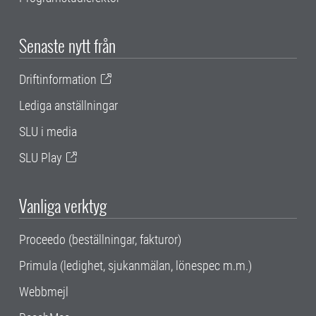
Senaste nytt från
Driftinformation
Lediga anställningar
SLU i media
SLU Play
Vanliga verktyg
Proceedo (beställningar, fakturor)
Primula (ledighet, sjukanmälan, lönespec m.m.)
Webbmejl