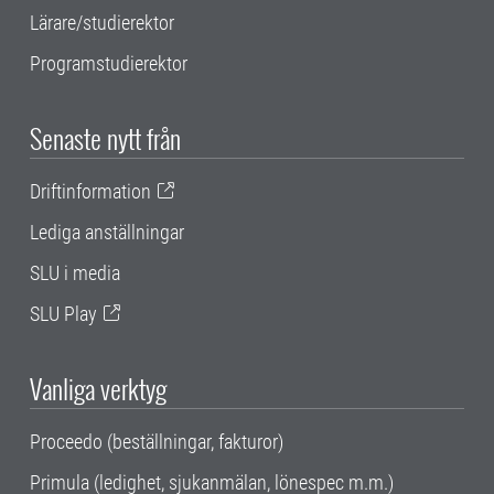
Lärare/studierektor
Programstudierektor
Senaste nytt från
Driftinformation
Lediga anställningar
SLU i media
SLU Play
Vanliga verktyg
Proceedo (beställningar, fakturor)
Primula (ledighet, sjukanmälan, lönespec m.m.)