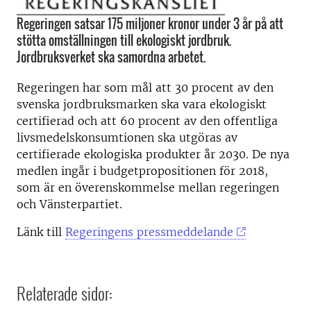
Regeringen satsar 175 miljoner kronor under 3 år på att
stötta omställningen till ekologiskt jordbruk.
Jordbruksverket ska samordna arbetet.
Regeringen har som mål att 30 procent av den
svenska jordbruksmarken ska vara ekologiskt
certifierad och att 60 procent av den offentliga
livsmedelskonsumtionen ska utgöras av
certifierade ekologiska produkter år 2030. De nya
medlen ingår i budgetpropositionen för 2018,
som är en överenskommelse mellan regeringen
och Vänsterpartiet.
Länk till
Regeringens pressmeddelande
Relaterade sidor: