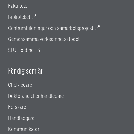
Fakulteter
Biblioteket
Centrumbildningar och samarbetsprojekt
Gemensamma verksamhetsstödet
SLU Holding
För dig som är
Chef/ledare
Doktorand eller handledare
Forskare
Handläggare
Kommunikatör