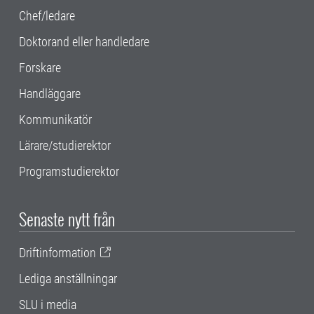
Chef/ledare
Doktorand eller handledare
Forskare
Handläggare
Kommunikatör
Lärare/studierektor
Programstudierektor
Senaste nytt från
Driftinformation
Lediga anställningar
SLU i media