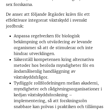
sex forskarna.
De anser att följande åtgärder krävs för ett
effektivare integrerat växtskydd i svenskt
jordbruk:
Anpassa regelverken för biologisk
bekämpning och utvärdering av levande
organismer så att de stimulerar och inte
hindrar utvecklingen.
Säkerställ kompetensen kring alternativa
metoder hos berörda myndigheter för en
ändamålsenlig handläggning av
växtskyddsfrågor.
Tydliggör rollfördelningen mellan akademi,
myndigheter och rådgivningsorganisationer i
kedjan växtskyddsforskning –
implementering, så att forskningsrön
snabbare kan prövas i praktiken och tillämpas