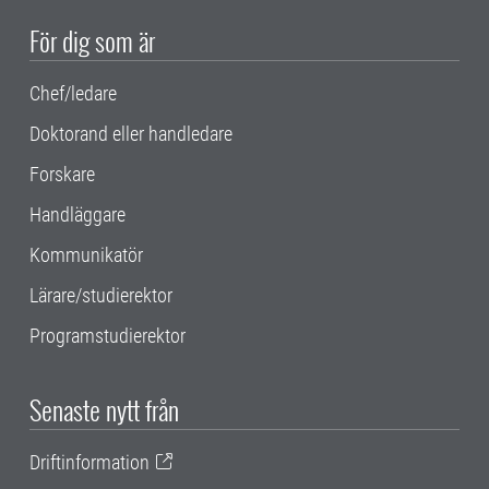
För dig som är
Chef/ledare
Doktorand eller handledare
Forskare
Handläggare
Kommunikatör
Lärare/studierektor
Programstudierektor
Senaste nytt från
Driftinformation