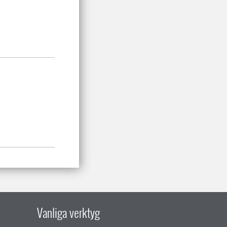
Vanliga verktyg