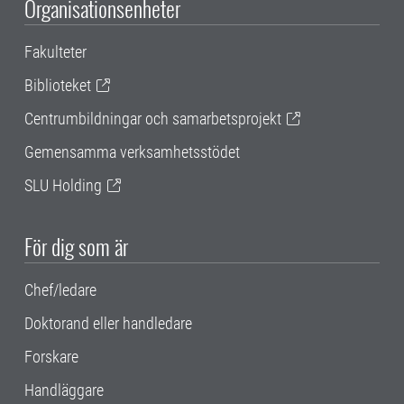
Organisationsenheter
Fakulteter
Biblioteket
Centrumbildningar och samarbetsprojekt
Gemensamma verksamhetsstödet
SLU Holding
För dig som är
Chef/ledare
Doktorand eller handledare
Forskare
Handläggare