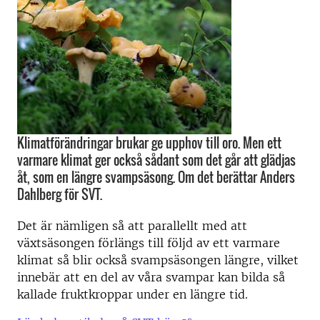
Klimatförändringar brukar ge upphov till oro. Men ett
varmare klimat ger också sådant som det går att glädjas
åt, som en längre svampsäsong. Om det berättar Anders
Dahlberg för SVT.
Det är nämligen så att parallellt med att
växtsäsongen förlängs till följd av ett varmare
klimat så blir också svampsäsongen längre, vilket
innebär att en del av våra svampar kan bilda så
kallade fruktkroppar under en längre tid.