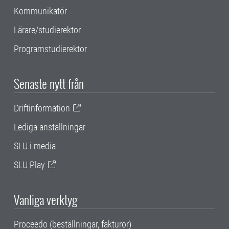
Kommunikatör
Lärare/studierektor
Programstudierektor
Senaste nytt från
Driftinformation
Lediga anställningar
SLU i media
SLU Play
Vanliga verktyg
Proceedo (beställningar, fakturor)