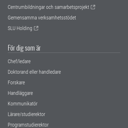
Centrumbildningar och samarbetsprojekt
Gemensamma verksamhetsstödet
SLU Holding
För dig som är
Chef/ledare
Doktorand eller handledare
Forskare
Handläggare
Kommunikatör
Lärare/studierektor
Programstudierektor