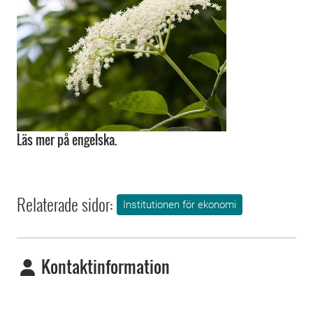
Läs mer på engelska.
Relaterade sidor:
Institutionen för ekonomi
Kontaktinformation