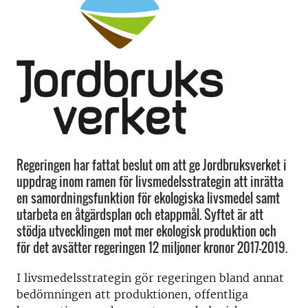
Regeringen har fattat beslut om att ge Jordbruksverket i
uppdrag inom ramen för livsmedelsstrategin att inrätta
en samordningsfunktion för ekologiska livsmedel samt
utarbeta en åtgärdsplan och etappmål. Syftet är att
stödja utvecklingen mot mer ekologisk produktion och
för det avsätter regeringen 12 miljoner kronor 2017-2019.
I livsmedelsstrategin gör regeringen bland annat
bedömningen att produktionen, offentliga