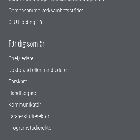
Gemensamma verksamhetsstödet
SLU Holding
För dig som är
Chef/ledare
Doktorand eller handledare
Forskare
Handläggare
Kommunikatör
Lärare/studierektor
Programstudierektor