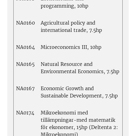
programming, 10hp
NA0160
Agricultural policy and
international trade, 7.5hp
NA0164
Microeconomics III, 10hp
NA0165
Natural Resource and
Environmental Economics, 7.5hp
NA0167
Economic Growth and
Sustainable Development, 7.5hp
NA0174
Mikroekonomi med
tillämpningar-med matematik
för ekonomer, 15hp (Deltenta 2:
Mikroekonomi)