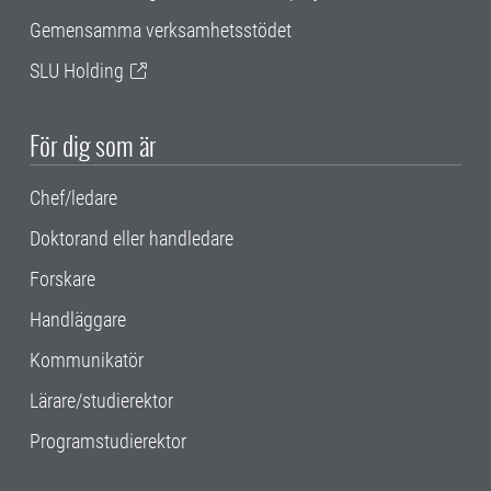
Gemensamma verksamhetsstödet
SLU Holding
För dig som är
Chef/ledare
Doktorand eller handledare
Forskare
Handläggare
Kommunikatör
Lärare/studierektor
Programstudierektor