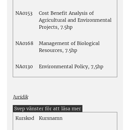
NA0153
Cost Benefit Analysis of
Agricultural and Environmental
Projects, 7.5hp
NA0168
Management of Biological
Resources, 7.5hp
NA0130
Environmental Policy, 7,5hp
Juridik
Kurskod
Kursnamn