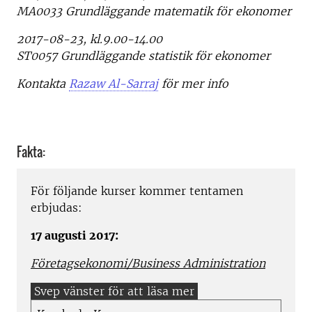
MA0033 Grundläggande matematik för ekonomer
2017-08-23, kl.9.00-14.00
ST0057 Grundläggande statistik för ekonomer
Kontakta
Razaw Al-Sarraj
för mer info
Fakta:
För följande kurser kommer tentamen
erbjudas:
17 augusti 2017:
Företagsekonomi/Business Administration