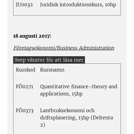
JU0032
Juridisk introduktionskurs, 10hp
18 augusti 2017:
Företagsekonomi/Business Administration
Kurskod
Kursnamn
FÖ0271
Quantitative finance-theory and
applications, 15hp
FÖ0373
Lantbruksekonomi och
driftsplanering, 15hp (Deltenta
2)