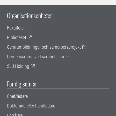
Organisationsenheter
Fakulteter
Biblioteket
Centrumbildningar och samarbetsprojekt
Gemensamma verksamhetsstödet
SLU Holding
För dig som är
Chef/ledare
Doktorand eller handledare
Forskare