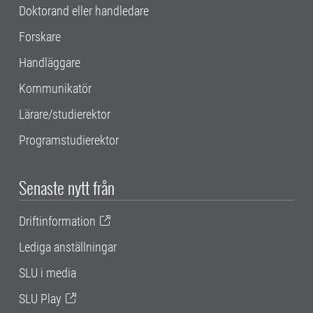
Doktorand eller handledare
Forskare
Handläggare
Kommunikatör
Lärare/studierektor
Programstudierektor
Senaste nytt från
Driftinformation
Lediga anställningar
SLU i media
SLU Play