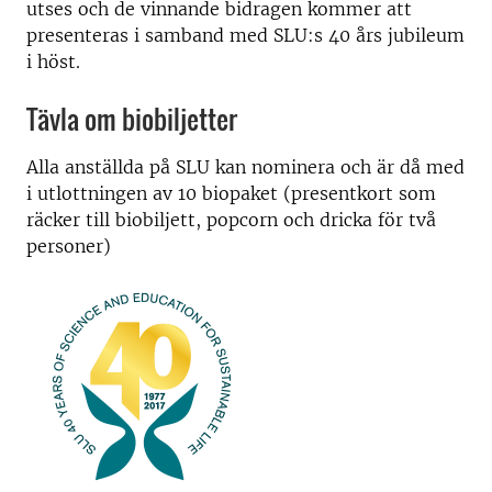
utses och de vinnande bidragen kommer att
presenteras i samband med SLU:s 40 års jubileum
i höst.
Tävla om biobiljetter
Alla anställda på SLU kan nominera och är då med
i utlottningen av 10 biopaket (presentkort som
räcker till biobiljett, popcorn och dricka för två
personer)