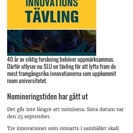
40 år av viktig forskning behöver uppmärksammas.
Därför utlyser nu SLU en tävling för att lyfta fram de
mest framgångsrika innovationerna som uppkommit
inom universitetet.
Nomineringstiden har gått ut
Det går inte längre att nominera. Sista datum var
den 25 september.
Tre innovationer som omsatts i samhället skall