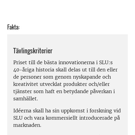
Fakta:
Tävlingskriterier
Priset till de bästa innovationerna i SLU:s
40-åriga historia skall delas ut till den eller
de personer som genom nyskapande och
kreativitet utvecklat produkter och/eller
tjänster som haft en betydande påverkan i
samhället.
Idéerna skall ha sin uppkomst i forskning vid
SLU och vara kommersiellt introducerade på
marknaden.