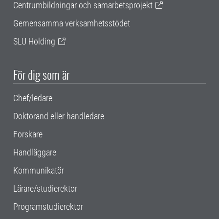
Centrumbildningar och samarbetsprojekt
Gemensamma verksamhetsstödet
SLU Holding
För dig som är
Chef/ledare
Doktorand eller handledare
Forskare
Handläggare
Kommunikatör
Lärare/studierektor
Programstudierektor