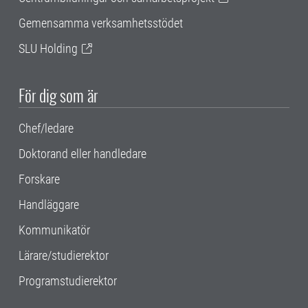
Gemensamma verksamhetsstödet
SLU Holding
För dig som är
Chef/ledare
Doktorand eller handledare
Forskare
Handläggare
Kommunikatör
Lärare/studierektor
Programstudierektor