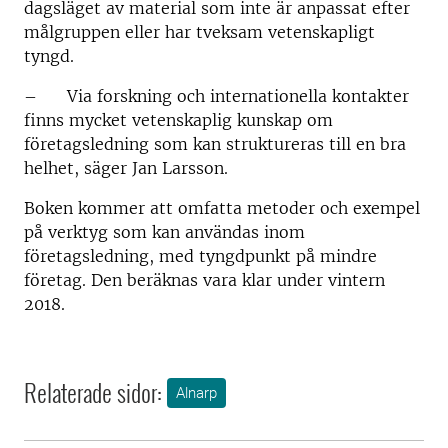
dagsläget av material som inte är anpassat efter
målgruppen eller har tveksam vetenskapligt
tyngd.
– Via forskning och internationella kontakter
finns mycket vetenskaplig kunskap om
företagsledning som kan struktureras till en bra
helhet, säger Jan Larsson.
Boken kommer att omfatta metoder och exempel
på verktyg som kan användas inom
företagsledning, med tyngdpunkt på mindre
företag. Den beräknas vara klar under vintern
2018.
Relaterade sidor:
Alnarp