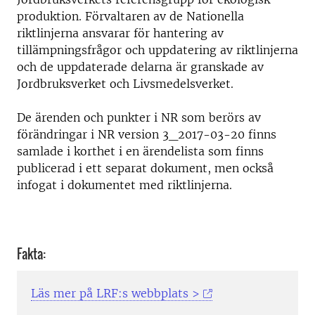
produktion. Förvaltaren av de Nationella
riktlinjerna ansvarar för hantering av
tillämpningsfrågor och uppdatering av riktlinjerna
och de uppdaterade delarna är granskade av
Jordbruksverket och Livsmedelsverket.
De ärenden och punkter i NR som berörs av
förändringar i NR version 3_2017-03-20 finns
samlade i korthet i en ärendelista som finns
publicerad i ett separat dokument, men också
infogat i dokumentet med riktlinjerna.
Fakta:
Läs mer på LRF:s webbplats >