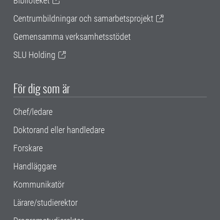
Biblioteket
Centrumbildningar och samarbetsprojekt
Gemensamma verksamhetsstödet
SLU Holding
För dig som är
Chef/ledare
Doktorand eller handledare
Forskare
Handläggare
Kommunikatör
Lärare/studierektor