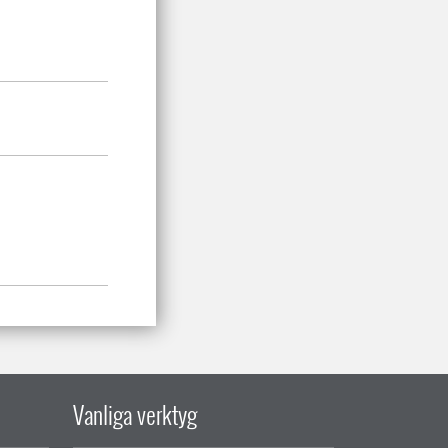
Vanliga verktyg