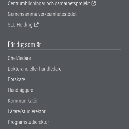
Centrumbildningar och samarbetsprojekt
Gemensamma verksamhetsstödet
SLU Holding
För dig som är
Chef/ledare
Doktorand eller handledare
Forskare
Handläggare
Kommunikatör
Lärare/studierektor
Programstudierektor