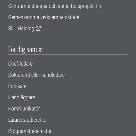
Centrumbildningar och samarbetsprojekt
Gemensamma verksamhetsstödet
SLU Holding
För dig som är
Chef/ledare
Doktorand eller handledare
Forskare
Handläggare
Kommunikatör
Lärare/studierektor
Programstudierektor