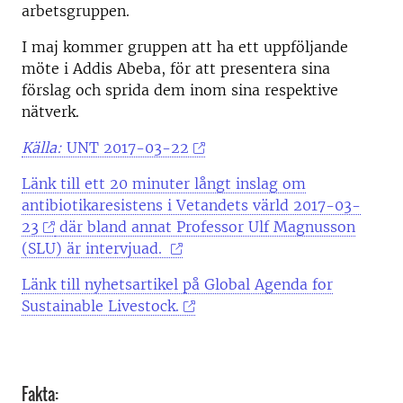
arbetsgruppen.
I maj kommer gruppen att ha ett uppföljande
möte i Addis Abeba, för att presentera sina
förslag och sprida dem inom sina respektive
nätverk.
Källa:
UNT 2017-03-22
Länk till ett 20 minuter långt inslag om
antibiotikaresistens i Vetandets värld 2017-03-
23
där bland annat Professor Ulf Magnusson
(SLU) är intervjuad.
Länk till nyhetsartikel på Global Agenda for
Sustainable Livestock.
Fakta: