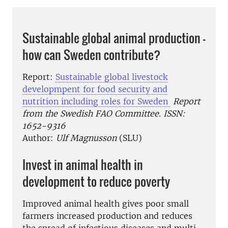
Sustainable global animal production -
how can Sweden contribute?
Report:
Sustainable global livestock
developmpent for food security and
nutrition including roles for Sweden
Report
from the Swedish FAO Committee. ISSN:
1652-9316
Author:
Ulf Magnusson
(SLU)
Invest in animal health in
development to reduce poverty
Improved animal health gives poor small
farmers increased production and reduces