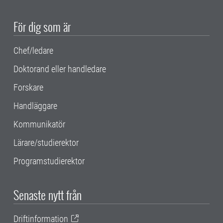
För dig som är
Chef/ledare
Doktorand eller handledare
Forskare
Handläggare
Kommunikatör
Lärare/studierektor
Programstudierektor
Senaste nytt från
Driftinformation