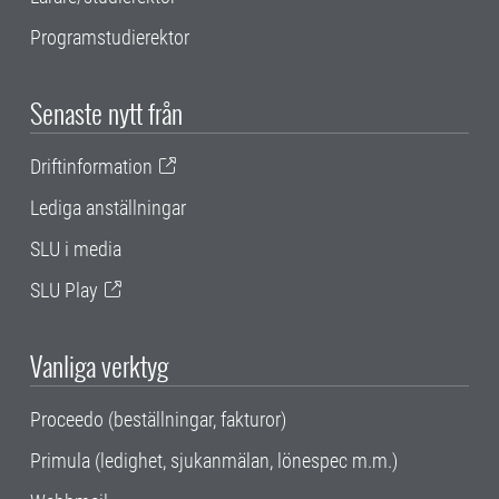
Programstudierektor
Senaste nytt från
Driftinformation
Lediga anställningar
SLU i media
SLU Play
Vanliga verktyg
Proceedo (beställningar, fakturor)
Primula (ledighet, sjukanmälan, lönespec m.m.)