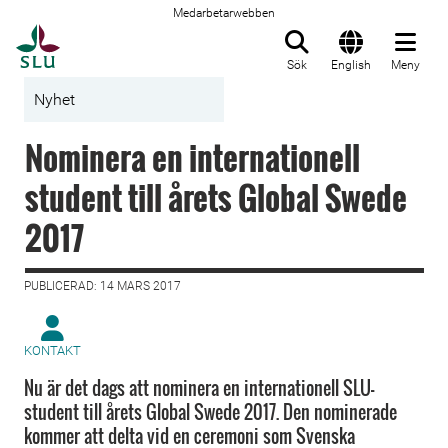
Medarbetarwebben
Till startsida
Sök
English
Meny
Nyhet
Nominera en internationell
student till årets Global Swede
2017
PUBLICERAD: 14 MARS 2017
KONTAKT
Nu är det dags att nominera en internationell SLU-
student till årets Global Swede 2017. Den nominerade
kommer att delta vid en ceremoni som Svenska