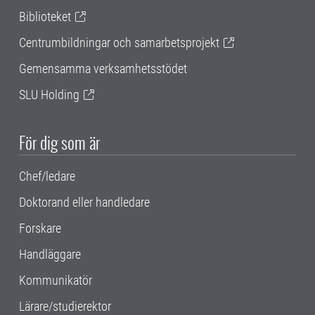
Biblioteket
Centrumbildningar och samarbetsprojekt
Gemensamma verksamhetsstödet
SLU Holding
För dig som är
Chef/ledare
Doktorand eller handledare
Forskare
Handläggare
Kommunikatör
Lärare/studierektor