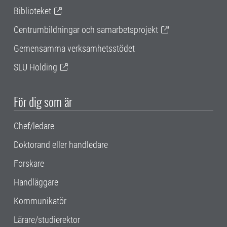
Biblioteket
Centrumbildningar och samarbetsprojekt
Gemensamma verksamhetsstödet
SLU Holding
För dig som är
Chef/ledare
Doktorand eller handledare
Forskare
Handläggare
Kommunikatör
Lärare/studierektor