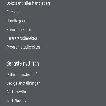
Doktorand eller handledare
Forskare
Handläggare
Kommunikatör
Lärare/studierektor
Programstudierektor
Senaste nytt från
Driftinformation
Lediga anställningar
SLU i media
SLU Play