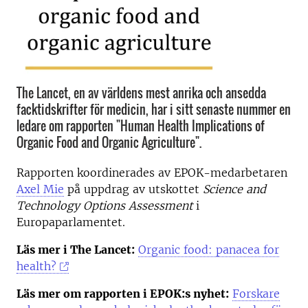
The Lancet, en av världens mest anrika och ansedda
facktidskrifter för medicin, har i sitt senaste nummer en
ledare om rapporten "Human Health Implications of
Organic Food and Organic Agriculture".
Rapporten koordinerades av EPOK-medarbetaren
Axel Mie
på uppdrag av utskottet
Science and
Technology Options Assessment
i
Europaparlamentet.
Läs mer i The Lancet:
Organic food: panacea for
health?
Läs mer om rapporten i EPOK:s nyhet:
Forskare