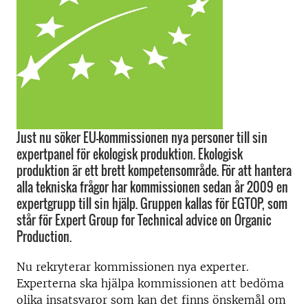
Just nu söker EU-kommissionen nya personer till sin
expertpanel för ekologisk produktion. Ekologisk
produktion är ett brett kompetensområde. För att hantera
alla tekniska frågor har kommissionen sedan år 2009 en
expertgrupp till sin hjälp. Gruppen kallas för EGTOP, som
står för Expert Group for Technical advice on Organic
Production.
Nu rekryterar kommissionen nya experter.
Experterna ska hjälpa kommissionen att bedöma
olika insatsvaror som kan det finns önskemål om