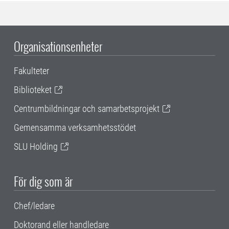
Organisationsenheter
Fakulteter
Biblioteket
Centrumbildningar och samarbetsprojekt
Gemensamma verksamhetsstödet
SLU Holding
För dig som är
Chef/ledare
Doktorand eller handledare