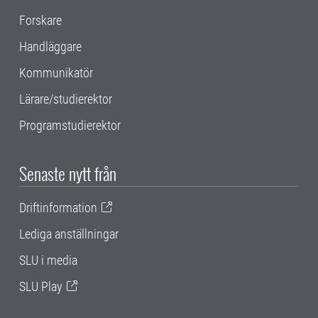
Forskare
Handläggare
Kommunikatör
Lärare/studierektor
Programstudierektor
Senaste nytt från
Driftinformation
Lediga anställningar
SLU i media
SLU Play