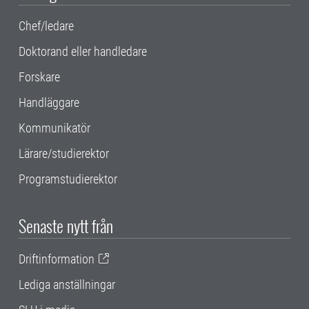
Chef/ledare
Doktorand eller handledare
Forskare
Handläggare
Kommunikatör
Lärare/studierektor
Programstudierektor
Senaste nytt från
Driftinformation
Lediga anställningar