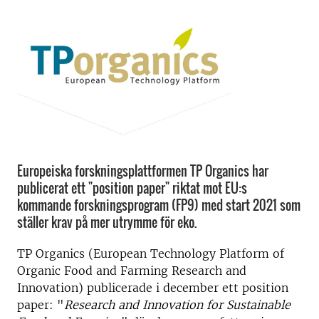
Europeiska forskningsplattformen TP Organics har
publicerat ett "position paper" riktat mot EU:s
kommande forskningsprogram (FP9) med start 2021 som
ställer krav på mer utrymme för eko.
TP Organics (European Technology Platform of
Organic Food and Farming Research and
Innovation) publicerade i december ett position
paper: "
Research and Innovation for Sustainable