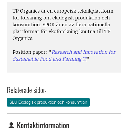
TP Organics
är en europeisk teknikplattform
för forskning om ekologisk produktion och
konsumtion. EPOK är en av flera nationella
plattformar för ekoforskning knutna till TP
Organics.
Position paper: "
Research and Innovation for
Sustainable Food and Farming
"
Relaterade sidor:
SLU Ekologisk produktion och konsumtion
Kontaktinformation