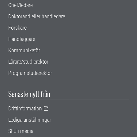
Chef/ledare
Doktorand eller handledare
Forskare
Handläggare
Kommunikatör
Lärare/studierektor
Programstudierektor
Senaste nytt från
Driftinformation
Lediga anställningar
SLU i media