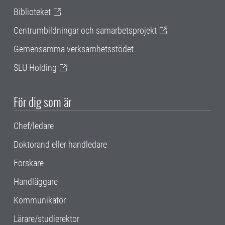
Biblioteket
Centrumbildningar och samarbetsprojekt
Gemensamma verksamhetsstödet
SLU Holding
För dig som är
Chef/ledare
Doktorand eller handledare
Forskare
Handläggare
Kommunikatör
Lärare/studierektor