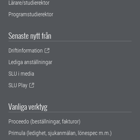
Lärare/studierektor
Programstudierektor
Senaste nytt från
Driftinformation
Lediga anställningar
SLU i media
SLU Play
Vanliga verktyg
Proceedo (beställningar, fakturor)
Primula (ledighet, sjukanmälan, lönespec m.m.)