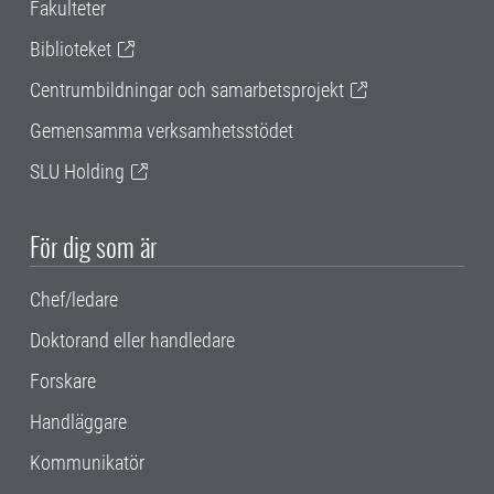
Fakulteter
Biblioteket
Centrumbildningar och samarbetsprojekt
Gemensamma verksamhetsstödet
SLU Holding
För dig som är
Chef/ledare
Doktorand eller handledare
Forskare
Handläggare
Kommunikatör