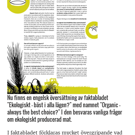
Nu finns en engelsk översättning av faktabladet
"Ekologiskt - bäst i alla lägen?" med namnet "Organic -
always the best choice?" I den besvaras vanliga frågor
om ekologiskt producerad mat.
I faktabladet förklaras mycket övergripande vad