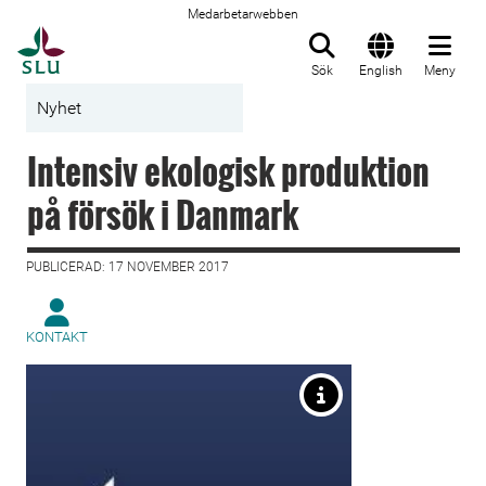
Medarbetarwebben
Till startsida
Sök
English
Meny
Nyhet
Intensiv ekologisk produktion
på försök i Danmark
PUBLICERAD: 17 NOVEMBER 2017
KONTAKT