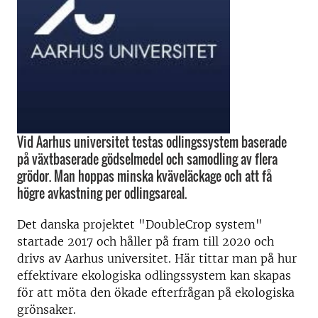
Vid Aarhus universitet testas odlingssystem baserade
på växtbaserade gödselmedel och samodling av flera
grödor. Man hoppas minska kväveläckage och att få
högre avkastning per odlingsareal.
Det danska projektet "DoubleCrop system"
startade 2017 och håller på fram till 2020 och
drivs av Aarhus universitet. Här tittar man på hur
effektivare ekologiska odlingssystem kan skapas
för att möta den ökade efterfrågan på ekologiska
grönsaker.