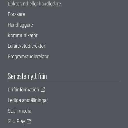
Doktorand eller handledare
Forskare
Handläggare
Kommunikatör
Lärare/studierektor
Programstudierektor
Senaste nytt från
Driftinformation
Lediga anställningar
SLU i media
SLU Play