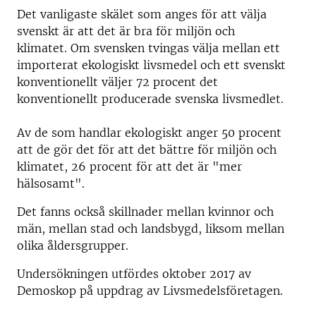
Det vanligaste skälet som anges för att välja
svenskt är att det är bra för miljön och
klimatet. Om svensken tvingas välja mellan ett
importerat ekologiskt livsmedel och ett svenskt
konventionellt väljer 72 procent det
konventionellt producerade svenska livsmedlet.
Av de som handlar ekologiskt anger 50 procent
att de gör det för att det bättre för miljön och
klimatet, 26 procent för att det är "mer
hälsosamt".
Det fanns också skillnader mellan kvinnor och
män, mellan stad och landsbygd, liksom mellan
olika åldersgrupper.
Undersökningen utfördes oktober 2017 av
Demoskop på uppdrag av Livsmedelsföretagen.