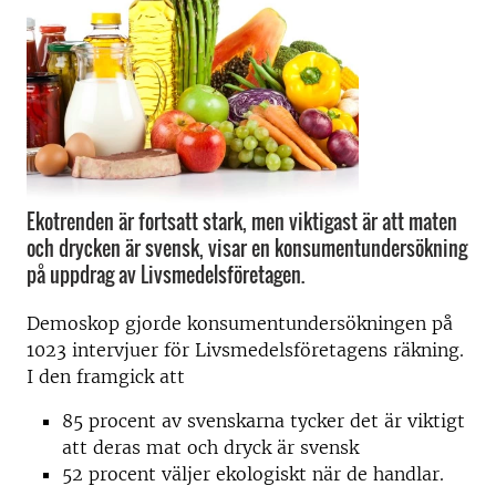
Ekotrenden är fortsatt stark, men viktigast är att maten
och drycken är svensk, visar en konsumentundersökning
på uppdrag av Livsmedelsföretagen.
Demoskop gjorde konsumentundersökningen på
1023 intervjuer för Livsmedelsföretagens räkning.
I den framgick att
85 procent av svenskarna tycker det är viktigt
att deras mat och dryck är svensk
52 procent väljer ekologiskt när de handlar.