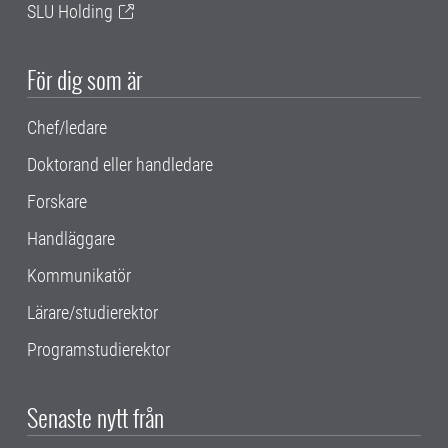
SLU Holding
För dig som är
Chef/ledare
Doktorand eller handledare
Forskare
Handläggare
Kommunikatör
Lärare/studierektor
Programstudierektor
Senaste nytt från