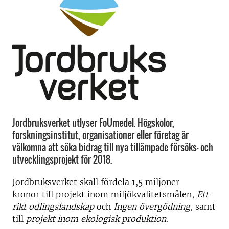
Jordbruksverket utlyser FoUmedel. Högskolor,
forskningsinstitut, organisationer eller företag är
välkomna att söka bidrag till nya tillämpade försöks- och
utvecklingsprojekt för 2018.
Jordbruksverket skall fördela 1,5 miljoner
kronor till projekt inom miljökvalitetsmålen,
Ett
rikt odlingslandskap
och
Ingen övergödning,
samt
till
projekt inom ekologisk produktion
.