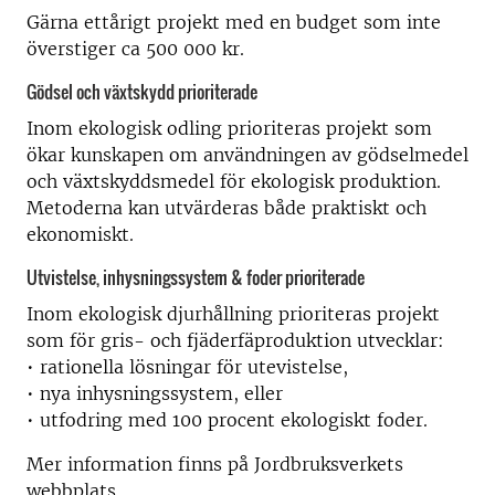
Gärna ettårigt projekt med en budget som inte
överstiger ca 500 000 kr.
Gödsel och växtskydd prioriterade
Inom ekologisk odling prioriteras projekt som
ökar kunskapen om användningen av gödselmedel
och växtskyddsmedel för ekologisk produktion.
Metoderna kan utvärderas både praktiskt och
ekonomiskt.
Utvistelse, inhysningssystem & foder prioriterade
Inom ekologisk djurhållning prioriteras projekt
som för gris- och fjäderfäproduktion utvecklar:
• rationella lösningar för utevistelse,
• nya inhysningssystem, eller
• utfodring med 100 procent ekologiskt foder.
Mer information finns på Jordbruksverkets
webbplats.