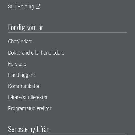
SLU Holding
För dig som är
Chef/ledare
Doktorand eller handledare
Forskare
Handläggare
Kommunikatör
Lärare/studierektor
Programstudierektor
Senaste nytt från