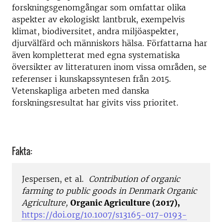
forskningsgenomgångar som omfattar olika
aspekter av ekologiskt lantbruk, exempelvis
klimat, biodiversitet, andra miljöaspekter,
djurvälfärd och människors hälsa. Författarna har
även kompletterat med egna systematiska
översikter av litteraturen inom vissa områden, se
referenser i kunskapssyntesen från 2015.
Vetenskapliga arbeten med danska
forskningsresultat har givits viss prioritet.
Fakta:
Jespersen, et al.
Contribution of organic
farming to public goods in Denmark Organic
Agriculture,
Organic Agriculture (2017),
https://doi.org/10.1007/s13165-017-0193-