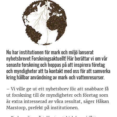
Nu har institutionen för mark och miljö lanserat
nyhetsbrevet Forskningsaktuellt! Här berättar vi om vår
senaste forskning och hoppas på att inspirera företag
och myndigheter att ta kontakt med oss för att samverka
kring hållbar användning av mark- och vattenresurser.
– Vi ville ge ut ett nyhetsbrev för att snabbare få
ut forskning till de myndigheter och företag som
är extra intresserad av våra resultat, säger Håkan
Marstorp, prefekt på institutionen.