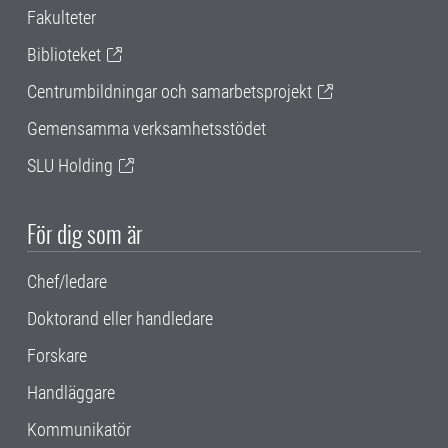
Fakulteter
Biblioteket
Centrumbildningar och samarbetsprojekt
Gemensamma verksamhetsstödet
SLU Holding
För dig som är
Chef/ledare
Doktorand eller handledare
Forskare
Handläggare
Kommunikatör