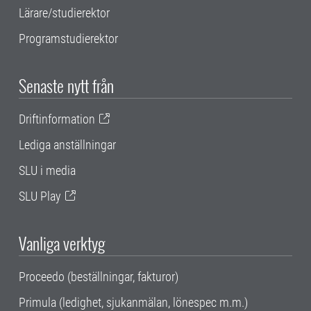
Lärare/studierektor
Programstudierektor
Senaste nytt från
Driftinformation
Lediga anställningar
SLU i media
SLU Play
Vanliga verktyg
Proceedo (beställningar, fakturor)
Primula (ledighet, sjukanmälan, lönespec m.m.)