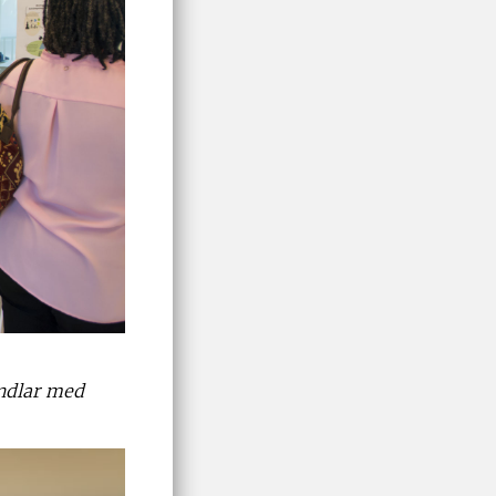
ndlar med