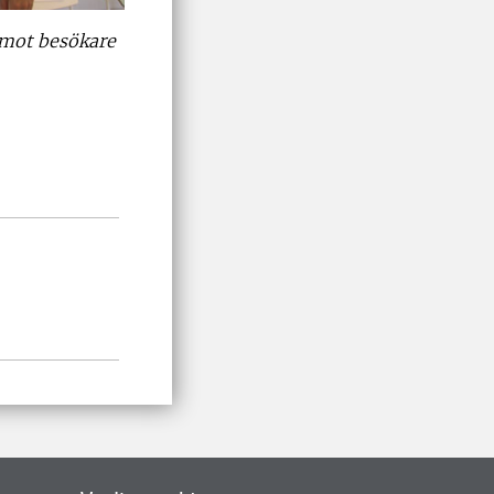
emot besökare