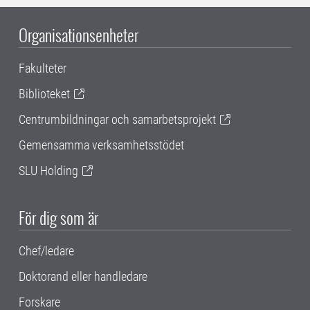
Organisationsenheter
Fakulteter
Biblioteket
Centrumbildningar och samarbetsprojekt
Gemensamma verksamhetsstödet
SLU Holding
För dig som är
Chef/ledare
Doktorand eller handledare
Forskare