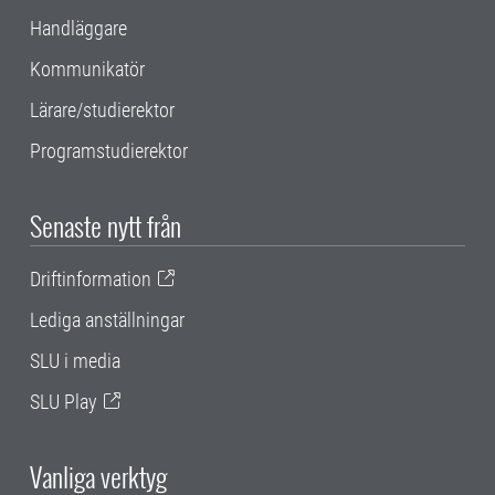
Handläggare
Kommunikatör
Lärare/studierektor
Programstudierektor
Senaste nytt från
Driftinformation
Lediga anställningar
SLU i media
SLU Play
Vanliga verktyg