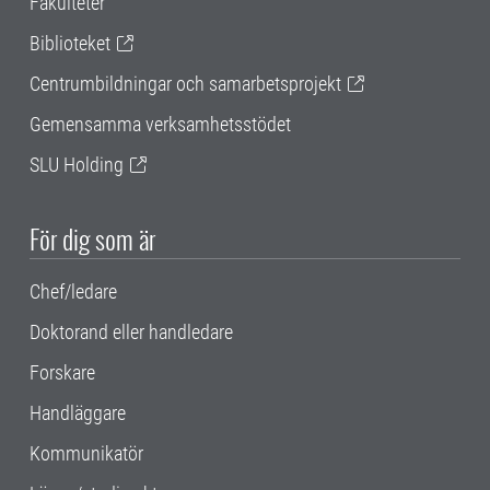
Fakulteter
Biblioteket
Centrumbildningar och samarbetsprojekt
Gemensamma verksamhetsstödet
SLU Holding
För dig som är
Chef/ledare
Doktorand eller handledare
Forskare
Handläggare
Kommunikatör