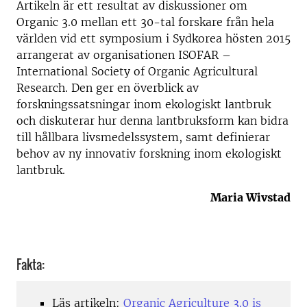
Artikeln är ett resultat av diskussioner om
Organic 3.0 mellan ett 30-tal forskare från hela
världen vid ett symposium i Sydkorea hösten 2015
arrangerat av organisationen ISOFAR –
International Society of Organic Agricultural
Research. Den ger en överblick av
forskningssatsningar inom ekologiskt lantbruk
och diskuterar hur denna lantbruksform kan bidra
till hållbara livsmedelssystem, samt definierar
behov av ny innovativ forskning inom ekologiskt
lantbruk.
Maria Wivstad
Fakta:
Läs artikeln:
Organic Agriculture 3.0 is