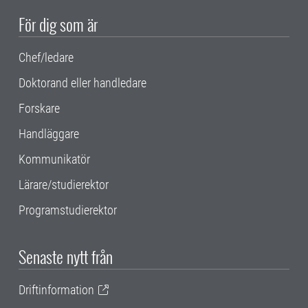
För dig som är
Chef/ledare
Doktorand eller handledare
Forskare
Handläggare
Kommunikatör
Lärare/studierektor
Programstudierektor
Senaste nytt från
Driftinformation