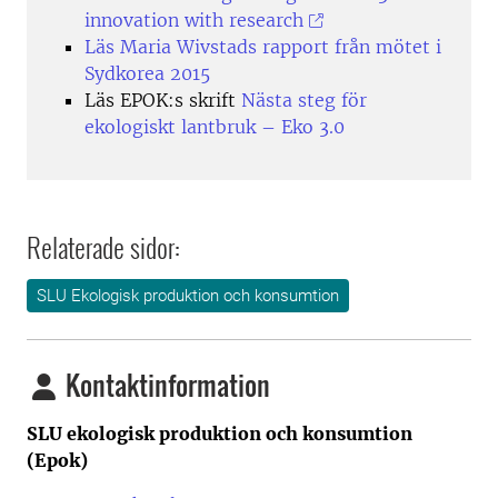
innovation with research
Läs Maria Wivstads rapport från mötet i
Sydkorea 2015
Läs EPOK:s skrift
Nästa steg för
ekologiskt lantbruk – Eko 3.0
Relaterade sidor:
SLU Ekologisk produktion och konsumtion
Kontaktinformation
SLU ekologisk produktion och konsumtion
(Epok)