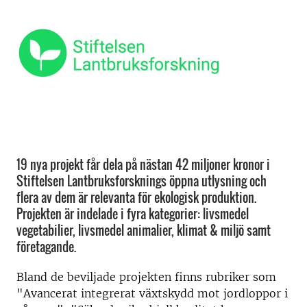
19 nya projekt får dela på nästan 42 miljoner kronor i
Stiftelsen Lantbruksforsknings öppna utlysning och
flera av dem är relevanta för ekologisk produktion.
Projekten är indelade i fyra kategorier: livsmedel
vegetabilier, livsmedel animalier, klimat & miljö samt
företagande.
Bland de beviljade projekten finns rubriker som
"Avancerat integrerat växtskydd mot jordloppor i