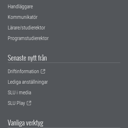
Handläggare
Kommunikatör
Lärare/studierektor
Programstudierektor
Senaste nytt från
Driftinformation
Lediga anställningar
SLU i media
SLU Play
Vanliga verktyg