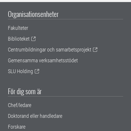
Organisationsenheter
Fakulteter
Biblioteket
Centrumbildningar och samarbetsprojekt
Gemensamma verksamhetsstödet
SLU Holding
För dig som är
Chef/ledare
Doktorand eller handledare
Forskare