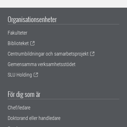
Organisationsenheter
Fakulteter
Biblioteket
Centrumbildningar och samarbetsprojekt
Gemensamma verksamhetsstödet
SLU Holding
För dig som är
Chef/ledare
Doktorand eller handledare