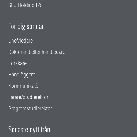
SLU Holding
För dig som är
Chef/ledare
Doktorand eller handledare
Forskare
Handläggare
Kommunikatör
Lärare/studierektor
Programstudierektor
Senaste nytt från