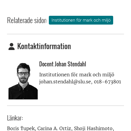
Relaterade sidor:
Institutionen för mark och miljö
Kontaktinformation
Docent Johan Stendahl
Institutionen för mark och miljö
johan.stendahl@slu.se, 018-673801
Länkar:
Boris Ťupek, Carina A. Ortiz, Shoji Hashimoto,