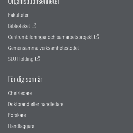
Organisationsenheter
Fakulteter
Biblioteket
Centrumbildningar och samarbetsprojekt
Gemensamma verksamhetsstödet
SLU Holding
För dig som är
Chef/ledare
Doktorand eller handledare
Forskare
Handläggare