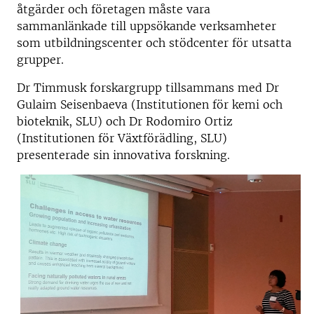
åtgärder och företagen måste vara
sammanlänkade till uppsökande verksamheter
som utbildningscenter och stödcenter för utsatta
grupper.
Dr Timmusk forskargrupp tillsammans med Dr
Gulaim Seisenbaeva (Institutionen för kemi och
bioteknik, SLU) och Dr Rodomiro Ortiz
(Institutionen för Växtförädling, SLU)
presenterade sin innovativa forskning.