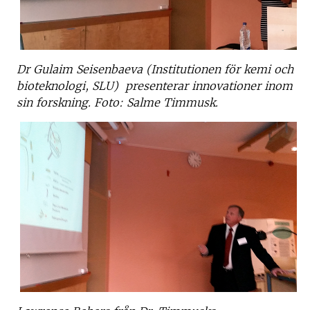
Dr Gulaim Seisenbaeva (Institutionen för kemi och
bioteknologi, SLU) presenterar innovationer inom
sin forskning. Foto: Salme Timmusk.