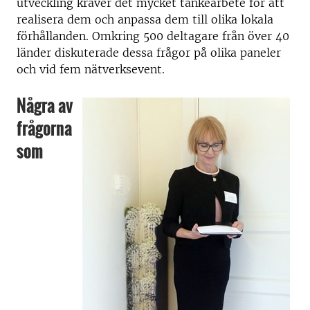
utveckling kräver det mycket tankearbete för att
realisera dem och anpassa dem till olika lokala
förhållanden. Omkring 500 deltagare från över 40
länder diskuterade dessa frågor på olika paneler
och vid fem nätverksevent.
Några av
frågorna
som