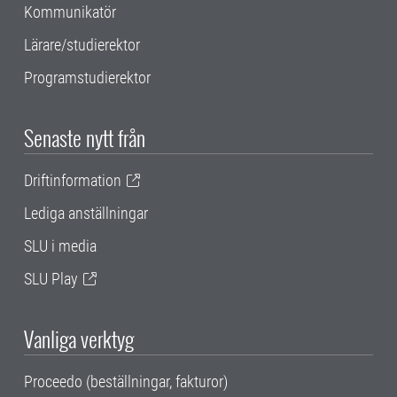
Kommunikatör
Lärare/studierektor
Programstudierektor
Senaste nytt från
Driftinformation
Lediga anställningar
SLU i media
SLU Play
Vanliga verktyg
Proceedo (beställningar, fakturor)