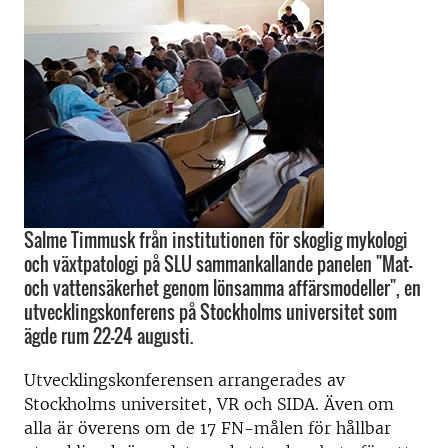
Salme Timmusk från institutionen för skoglig mykologi
och växtpatologi på SLU sammankallande panelen "Mat-
och vattensäkerhet genom lönsamma affärsmodeller", en
utvecklingskonferens på Stockholms universitet som
ägde rum 22-24 augusti.
Utvecklingskonferensen arrangerades av
Stockholms universitet, VR och SIDA. Även om
alla är överens om de 17 FN-målen för hållbar