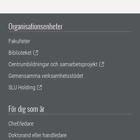
Organisationsenheter
Fakulteter
Biblioteket
Centrumbildningar och samarbetsprojekt
Gemensamma verksamhetsstödet
SLU Holding
För dig som är
Chef/ledare
Doktorand eller handledare