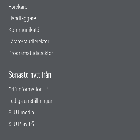
Forskare
Handläggare
Kommunikatör
Lärare/studierektor
Programstudierektor
Senaste nytt från
Driftinformation
Lediga anställningar
SLU i media
SLU Play