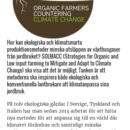
Hur kan ekologiska och klimatsmarta
produktionsmetoder minska utsläppen av växthusgaser
från jordbruket? SOLMACC (Strategies for Organic and
Low input farming to Mitigate and Adapt to Climate
Change) ska visa att det är möjligt. Tanken är att
metoderna ska inspirera både ekologiska och
konventionella lantbrukare att klimatanpassa sina
jordbruk.
På tolv ekologiska gårdar I Sverige, Tyskland och
Italien har man sedan 2013 arbetat för att hitta
nya metoder för att anpassa sig till en värld där
klimatet förändras och samtidigt minska