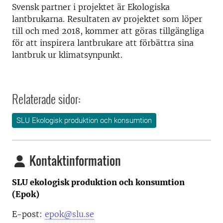
Svensk partner i projektet är Ekologiska
lantbrukarna. Resultaten av projektet som löper
till och med 2018, kommer att göras tillgängliga
för att inspirera lantbrukare att förbättra sina
lantbruk ur klimatsynpunkt.
Relaterade sidor:
SLU Ekologisk produktion och konsumtion
Kontaktinformation
SLU ekologisk produktion och konsumtion
(Epok)
E-post:
epok@slu.se