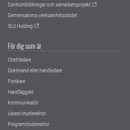
Centrumbildningar och samarbetsprojekt
Gemensamma verksamhetsstödet
SLU Holding
För dig som är
Chef/ledare
Doktorand eller handledare
Forskare
Handläggare
Kommunikatör
Lärare/studierektor
Programstudierektor