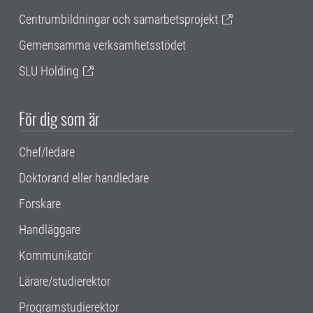
Centrumbildningar och samarbetsprojekt
Gemensamma verksamhetsstödet
SLU Holding
För dig som är
Chef/ledare
Doktorand eller handledare
Forskare
Handläggare
Kommunikatör
Lärare/studierektor
Programstudierektor