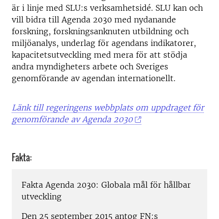
är i linje med SLU:s verksamhetsidé. SLU kan och
vill bidra till Agenda 2030 med nydanande
forskning, forskningsanknuten utbildning och
miljöanalys, underlag för agendans indikatorer,
kapacitetsutveckling med mera för att stödja
andra myndigheters arbete och Sveriges
genomförande av agendan internationellt.
Länk till regeringens webbplats om uppdraget för
genomförande av Agenda 2030
Fakta:
Fakta Agenda 2030: Globala mål för hållbar
utveckling
Den 25 september 2015 antog FN:s