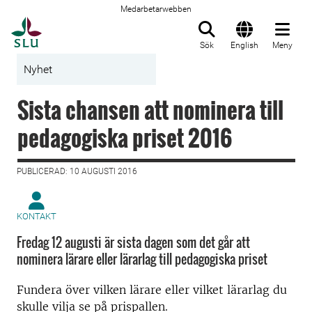
Medarbetarwebben
Till startsida
Sök
English
Meny
Nyhet
Sista chansen att nominera till
pedagogiska priset 2016
PUBLICERAD: 10 AUGUSTI 2016
KONTAKT
Fredag 12 augusti är sista dagen som det går att
nominera lärare eller lärarlag till pedagogiska priset
Fundera över vilken lärare eller vilket lärarlag du
skulle vilja se på prispallen.