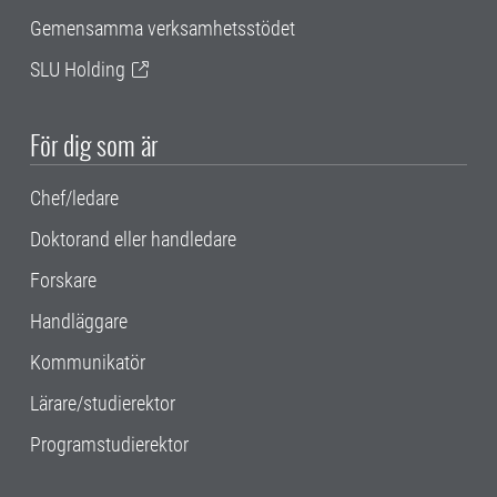
Gemensamma verksamhetsstödet
SLU Holding
För dig som är
Chef/ledare
Doktorand eller handledare
Forskare
Handläggare
Kommunikatör
Lärare/studierektor
Programstudierektor