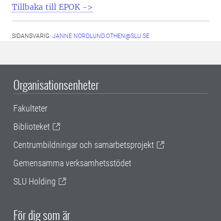
Tillbaka till EPOK ->
SIDANSVARIG:
JANNE.NORDLUND.OTHEN@SLU.SE
Organisationsenheter
Fakulteter
Biblioteket
Centrumbildningar och samarbetsprojekt
Gemensamma verksamhetsstödet
SLU Holding
För dig som är