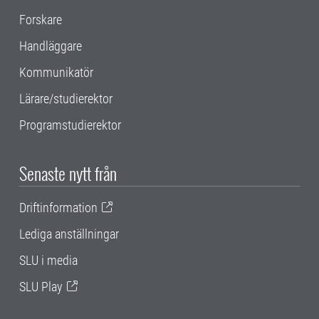
Forskare
Handläggare
Kommunikatör
Lärare/studierektor
Programstudierektor
Senaste nytt från
Driftinformation
Lediga anställningar
SLU i media
SLU Play