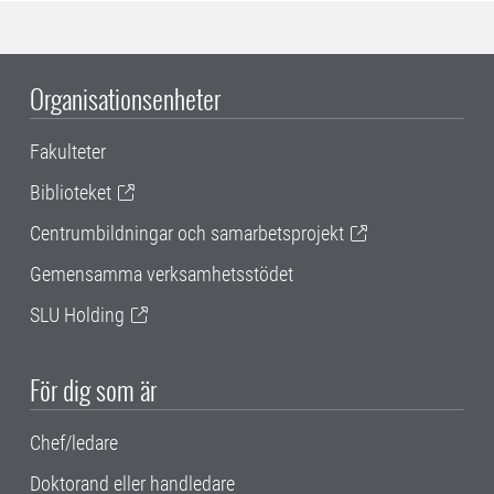
Organisationsenheter
Fakulteter
Biblioteket
Centrumbildningar och samarbetsprojekt
Gemensamma verksamhetsstödet
SLU Holding
För dig som är
Chef/ledare
Doktorand eller handledare