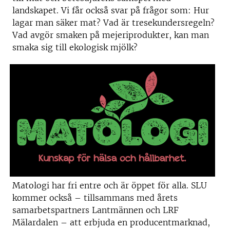
landskapet. Vi får också svar på frågor som: Hur
lagar man säker mat? Vad är tresekundersregeln?
Vad avgör smaken på mejeriprodukter, kan man
smaka sig till ekologisk mjölk?
Matologi har fri entre och är öppet för alla. SLU
kommer också – tillsammans med årets
samarbetspartners Lantmännen och LRF
Mälardalen – att erbjuda en producentmarknad,